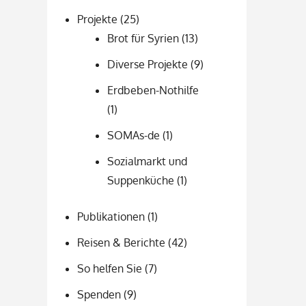
Projekte
(25)
Brot für Syrien
(13)
Diverse Projekte
(9)
Erdbeben-Nothilfe
(1)
SOMAs-de
(1)
Sozialmarkt und
Suppenküche
(1)
Publikationen
(1)
Reisen & Berichte
(42)
So helfen Sie
(7)
Spenden
(9)