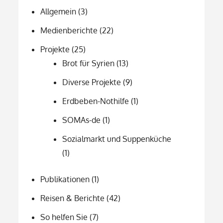
Allgemein
(3)
Medienberichte
(22)
Projekte
(25)
Brot für Syrien
(13)
Diverse Projekte
(9)
Erdbeben-Nothilfe
(1)
SOMAs-de
(1)
Sozialmarkt und Suppenküche
(1)
Publikationen
(1)
Reisen & Berichte
(42)
So helfen Sie
(7)