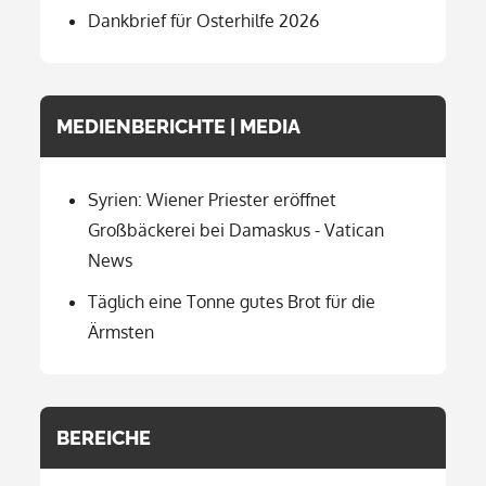
Dankbrief für Osterhilfe 2026
MEDIENBERICHTE | MEDIA
Syrien: Wiener Priester eröffnet
Großbäckerei bei Damaskus - Vatican
News
Täglich eine Tonne gutes Brot für die
Ärmsten
BEREICHE