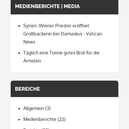
MEDIENBERICHTE | MEDIA
Syrien: Wiener Priester eröffnet
Großbäckerei bei Damaskus - Vatican
News
Täglich eine Tonne gutes Brot für die
Ärmsten
BEREICHE
Allgemein
(3)
Medienberichte
(22)