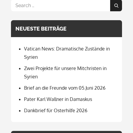
Search
Search
for:
NEUESTE BEITRÄGE
Vatican News: Dramatische Zustände in
Syrien
Zwei Projekte für unsere Mitchristen in
Syrien
Brief an die Freunde vom 05.Juni 2026
Pater Karl Wallner in Damaskus
Dankbrief für Osterhilfe 2026