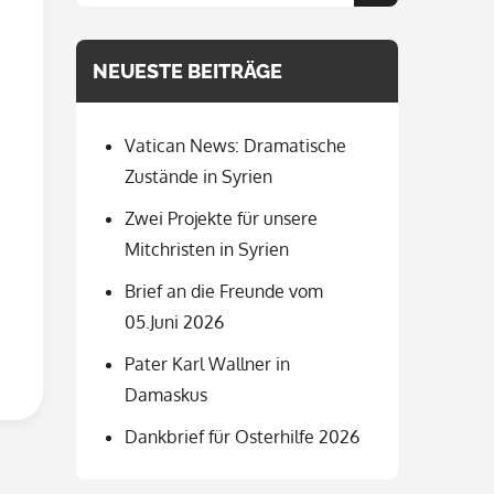
for:
NEUESTE BEITRÄGE
Vatican News: Dramatische
Zustände in Syrien
Zwei Projekte für unsere
Mitchristen in Syrien
Brief an die Freunde vom
05.Juni 2026
Pater Karl Wallner in
Damaskus
Dankbrief für Osterhilfe 2026