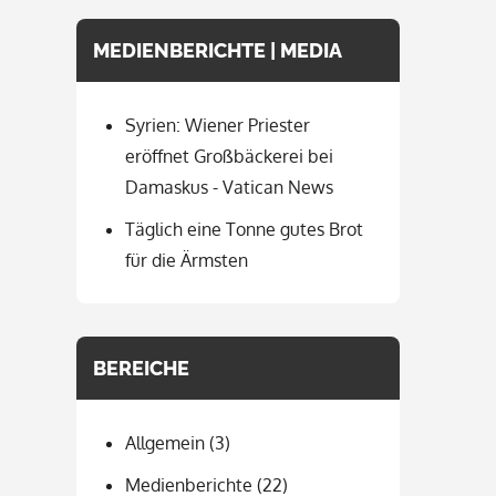
MEDIENBERICHTE | MEDIA
Syrien: Wiener Priester
eröffnet Großbäckerei bei
Damaskus - Vatican News
Täglich eine Tonne gutes Brot
für die Ärmsten
BEREICHE
Allgemein
(3)
Medienberichte
(22)