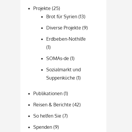
Projekte
(25)
Brot für Syrien
(13)
Diverse Projekte
(9)
Erdbeben-Nothilfe
(1)
SOMAs-de
(1)
Sozialmarkt und
Suppenküche
(1)
Publikationen
(1)
Reisen & Berichte
(42)
So helfen Sie
(7)
Spenden
(9)