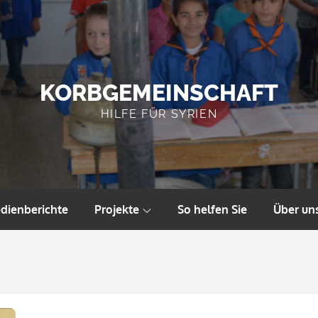
KORBGEMEINSCHAFT
HILFE FÜR SYRIEN
dienberichte
Projekte
So helfen Sie
Über un