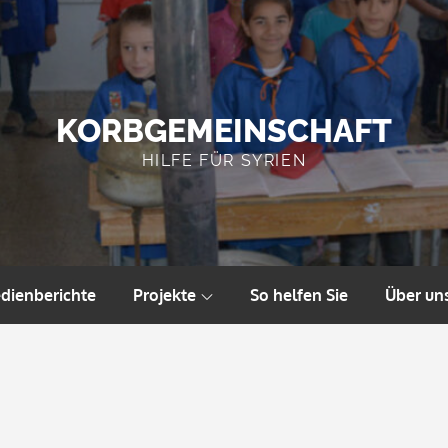
KORBGEMEINSCHAFT
HILFE FÜR SYRIEN
dienberichte
Projekte
So helfen Sie
Über un