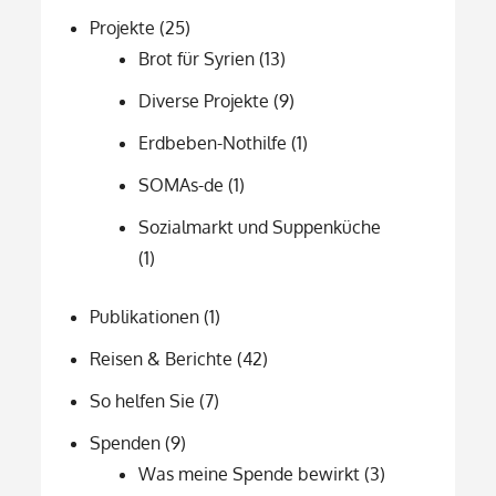
Projekte
(25)
Brot für Syrien
(13)
Diverse Projekte
(9)
Erdbeben-Nothilfe
(1)
SOMAs-de
(1)
Sozialmarkt und Suppenküche
(1)
Publikationen
(1)
Reisen & Berichte
(42)
So helfen Sie
(7)
Spenden
(9)
Was meine Spende bewirkt
(3)