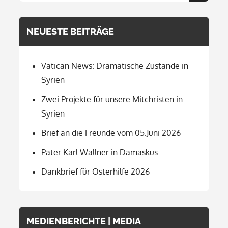
for:
NEUESTE BEITRÄGE
Vatican News: Dramatische Zustände in
Syrien
Zwei Projekte für unsere Mitchristen in
Syrien
Brief an die Freunde vom 05.Juni 2026
Pater Karl Wallner in Damaskus
Dankbrief für Osterhilfe 2026
MEDIENBERICHTE | MEDIA