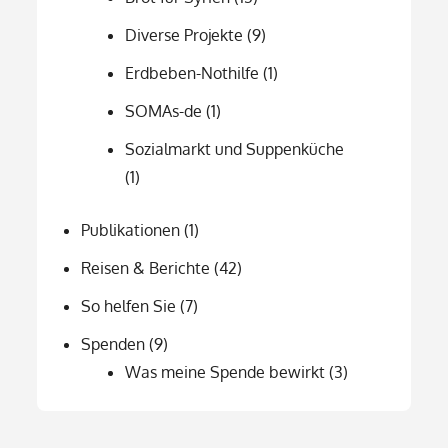
Diverse Projekte
(9)
Erdbeben-Nothilfe
(1)
SOMAs-de
(1)
Sozialmarkt und Suppenküche
(1)
Publikationen
(1)
Reisen & Berichte
(42)
So helfen Sie
(7)
Spenden
(9)
Was meine Spende bewirkt
(3)