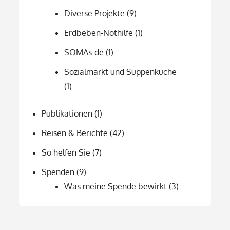
Diverse Projekte
(9)
Erdbeben-Nothilfe
(1)
SOMAs-de
(1)
Sozialmarkt und Suppenküche
(1)
Publikationen
(1)
Reisen & Berichte
(42)
So helfen Sie
(7)
Spenden
(9)
Was meine Spende bewirkt
(3)