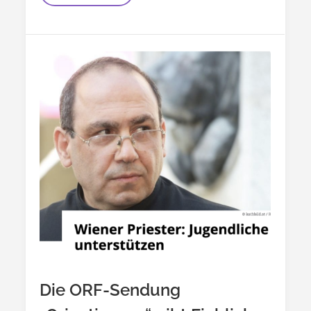
2024
Die ORF-Sendung