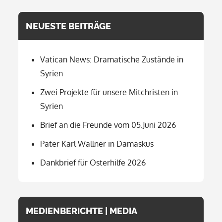
NEUESTE BEITRÄGE
Vatican News: Dramatische Zustände in
Syrien
Zwei Projekte für unsere Mitchristen in
Syrien
Brief an die Freunde vom 05.Juni 2026
Pater Karl Wallner in Damaskus
Dankbrief für Osterhilfe 2026
MEDIENBERICHTE | MEDIA