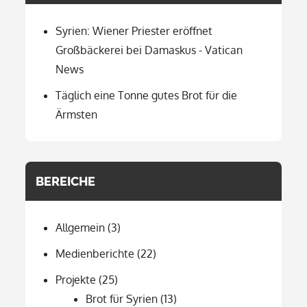
Syrien: Wiener Priester eröffnet
Großbäckerei bei Damaskus - Vatican
News
Täglich eine Tonne gutes Brot für die
Ärmsten
BEREICHE
Allgemein
(3)
Medienberichte
(22)
Projekte
(25)
Brot für Syrien
(13)